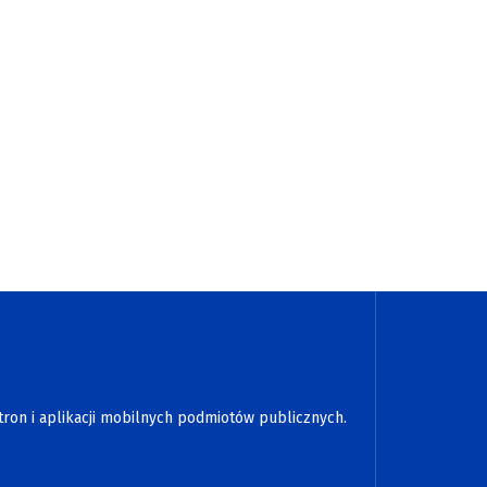
tron i aplikacji mobilnych podmiotów publicznych.