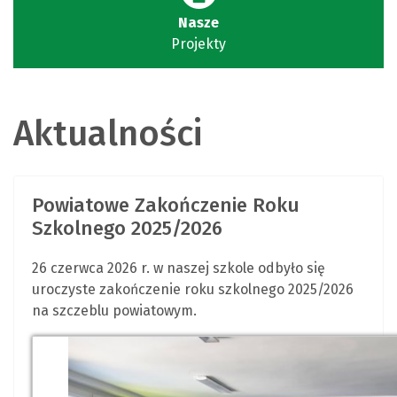
Nasze
Projekty
Aktualności
Powiatowe Zakończenie Roku
Szkolnego 2025/2026
26 czerwca 2026 r. w naszej szkole odbyło się
uroczyste zakończenie roku szkolnego 2025/2026
na szczeblu powiatowym.