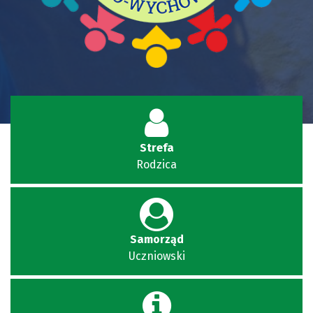
Strefa
Rodzica
Samorząd
Uczniowski