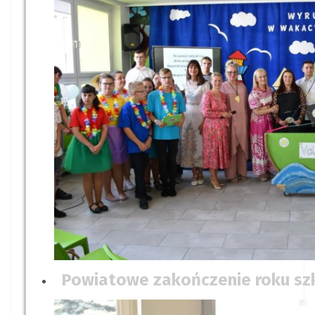
Powiatowe zakończenie roku sz