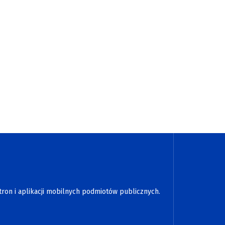
tron i aplikacji mobilnych podmiotów publicznych.