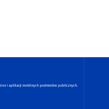
tron i aplikacji mobilnych podmiotów publicznych.