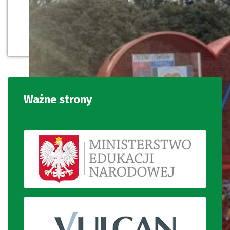
Ważne strony