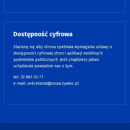
Dostępność cyfrowa
Staramy się aby strona spełniała wymagania ustawy o
dostępności cyfrowej stron i aplikacji mobilnych
podmiotów publicznych. Jeśli znajdziesz jakieś
uchybienia powiadom nas o tym.
tel: 33 861-32-71
e-mail:
sekretariat@sosw.zywiec.pl