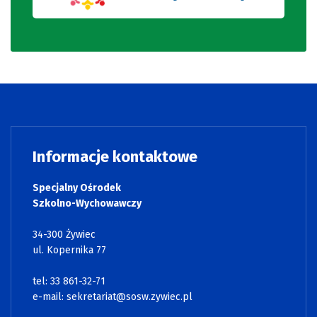
Informacje kontaktowe
Specjalny Ośrodek
Szkolno-Wychowawczy
34-300 Żywiec
ul. Kopernika 77
tel: 33 861-32-71
e-mail:
sekretariat@sosw.zywiec.pl