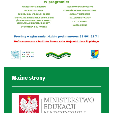
Ważne strony