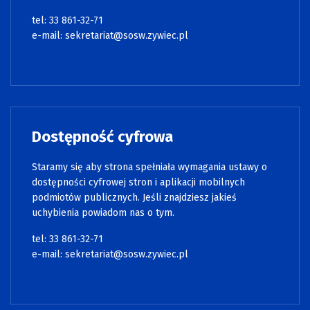
tel: 33 861-32-71
e-mail:
sekretariat@sosw.zywiec.pl
Dostępność cyfrowa
Staramy się aby strona spełniała wymagania ustawy o
dostępności cyfrowej stron i aplikacji mobilnych
podmiotów publicznych. Jeśli znajdziesz jakieś
uchybienia powiadom nas o tym.
tel: 33 861-32-71
e-mail:
sekretariat@sosw.zywiec.pl