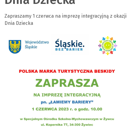
Zapraszamy 1 czerwca na imprezę integracyjną z okazji
Dnia Dziecka