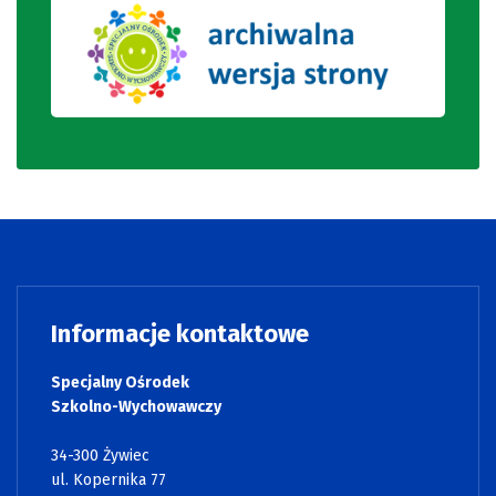
Informacje kontaktowe
Specjalny Ośrodek
Szkolno-Wychowawczy
34-300 Żywiec
ul. Kopernika 77