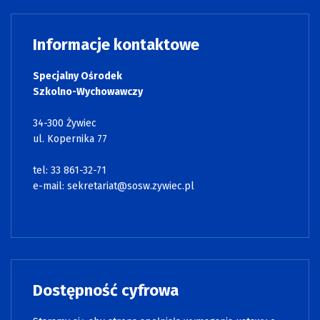
Informacje kontaktowe
Specjalny Ośrodek
Szkolno-Wychowawczy
34-300 Żywiec
ul. Kopernika 77
tel: 33 861-32-71
e-mail:
sekretariat@sosw.zywiec.pl
Dostępność cyfrowa