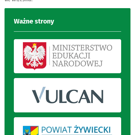
Ważne strony