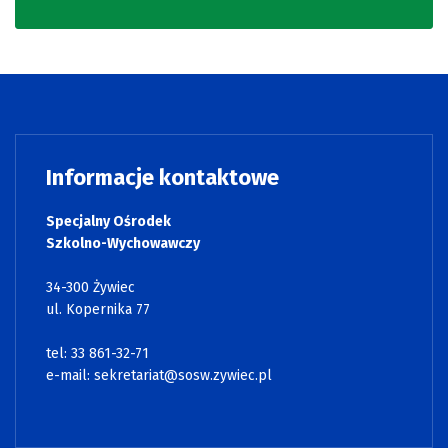
Informacje kontaktowe
Specjalny Ośrodek
Szkolno-Wychowawczy
34-300 Żywiec
ul. Kopernika 77
tel: 33 861-32-71
e-mail:
sekretariat@sosw.zywiec.pl