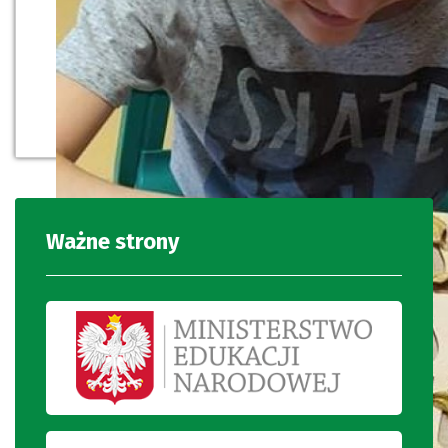
Ważne strony