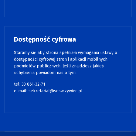
Dostępność cyfrowa
Staramy się aby strona spełniała wymagania ustawy o
dostępności cyfrowej stron i aplikacji mobilnych
podmiotów publicznych. Jeśli znajdziesz jakieś
uchybienia powiadom nas o tym.
tel: 33 861-32-71
e-mail:
sekretariat@sosw.zywiec.pl