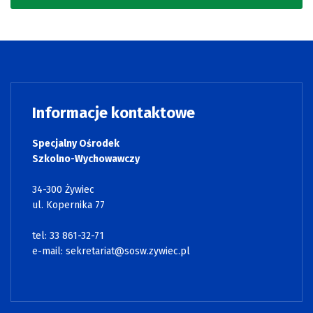
Informacje kontaktowe
Specjalny Ośrodek
Szkolno-Wychowawczy
34-300 Żywiec
ul. Kopernika 77
tel: 33 861-32-71
e-mail:
sekretariat@sosw.zywiec.pl