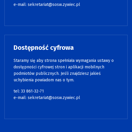
e-mail:
sekretariat@sosw.zywiec.pl
Dostępność cyfrowa
Staramy się aby strona spełniała wymagania ustawy o
dostępności cyfrowej stron i aplikacji mobilnych
podmiotów publicznych. Jeśli znajdziesz jakieś
uchybienia powiadom nas o tym.
tel: 33 861-32-71
e-mail:
sekretariat@sosw.zywiec.pl