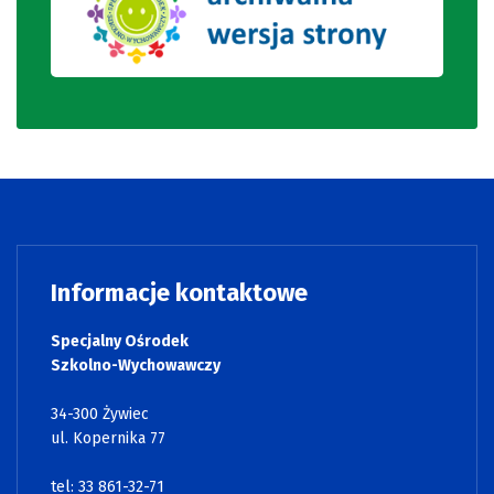
Informacje kontaktowe
Specjalny Ośrodek
Szkolno-Wychowawczy
34-300 Żywiec
ul. Kopernika 77
tel: 33 861-32-71