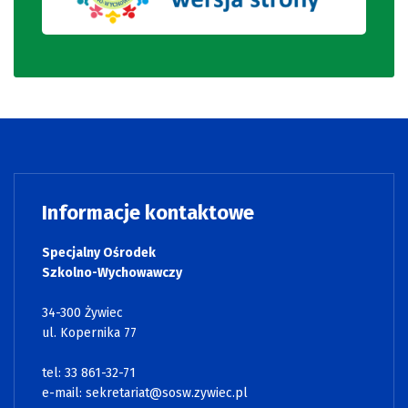
Informacje kontaktowe
Specjalny Ośrodek
Szkolno-Wychowawczy
34-300 Żywiec
ul. Kopernika 77
tel: 33 861-32-71
e-mail:
sekretariat@sosw.zywiec.pl