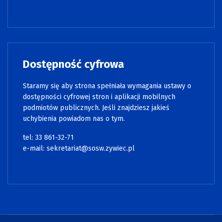
Dostępność cyfrowa
Staramy się aby strona spełniała wymagania ustawy o
dostępności cyfrowej stron i aplikacji mobilnych
podmiotów publicznych. Jeśli znajdziesz jakieś
uchybienia powiadom nas o tym.
tel: 33 861-32-71
e-mail:
sekretariat@sosw.zywiec.pl