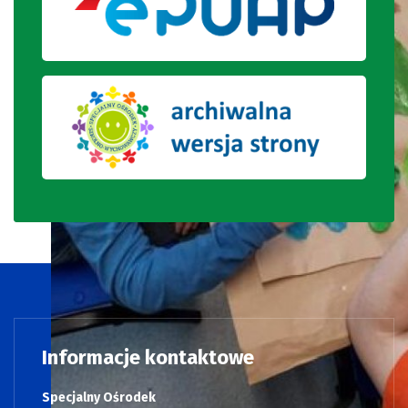
Informacje kontaktowe
Specjalny Ośrodek