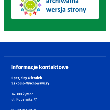
Informacje kontaktowe
Specjalny Ośrodek
Szkolno-Wychowawczy
34-300 Żywiec
ul. Kopernika 77