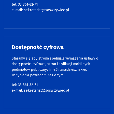
tel: 33 861-32-71
e-mail:
sekretariat@sosw.zywiec.pl
Dostępność cyfrowa
Staramy się aby strona spełniała wymagania ustawy o
dostępności cyfrowej stron i aplikacji mobilnych
podmiotów publicznych. Jeśli znajdziesz jakieś
uchybienia powiadom nas o tym.
tel: 33 861-32-71
e-mail:
sekretariat@sosw.zywiec.pl