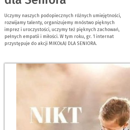
Uczymy naszych podopiecznych różnych umiejętności,
rozwijamy talenty, organizujemy mnóstwo pięknych
imprez i uroczystości, uczymy też pięknych zachowań,
pełnych empatii i miłości. W tym roku, gr. 1 internat
przystępuje do akcji MIKOŁAJ DLA SENIORA.