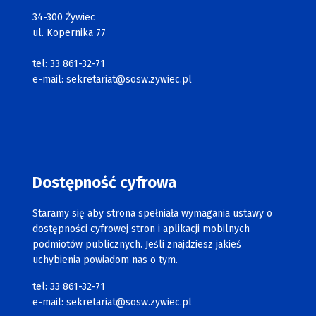
34-300 Żywiec
ul. Kopernika 77
tel: 33 861-32-71
e-mail:
sekretariat@sosw.zywiec.pl
Dostępność cyfrowa
Staramy się aby strona spełniała wymagania ustawy o
dostępności cyfrowej stron i aplikacji mobilnych
podmiotów publicznych. Jeśli znajdziesz jakieś
uchybienia powiadom nas o tym.
tel: 33 861-32-71
e-mail:
sekretariat@sosw.zywiec.pl