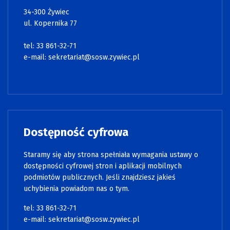
34-300 Żywiec
ul. Kopernika 77
tel: 33 861-32-71
e-mail:
sekretariat@sosw.zywiec.pl
Dostępność cyfrowa
Staramy się aby strona spełniała wymagania ustawy o
dostępności cyfrowej stron i aplikacji mobilnych
podmiotów publicznych. Jeśli znajdziesz jakieś
uchybienia powiadom nas o tym.
tel: 33 861-32-71
e-mail:
sekretariat@sosw.zywiec.pl