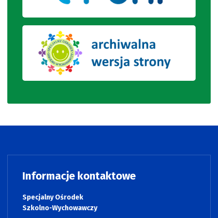
Informacje kontaktowe
Specjalny Ośrodek
Szkolno-Wychowawczy