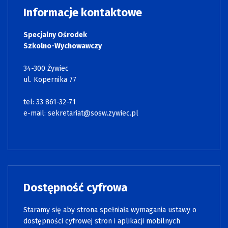
Informacje kontaktowe
Specjalny Ośrodek
Szkolno-Wychowawczy
34-300 Żywiec
ul. Kopernika 77
tel: 33 861-32-71
e-mail:
sekretariat@sosw.zywiec.pl
Dostępność cyfrowa
Staramy się aby strona spełniała wymagania ustawy o
dostępności cyfrowej stron i aplikacji mobilnych