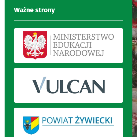
Ważne strony