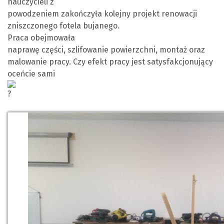
nauczycieli z
powodzeniem zakończyła kolejny projekt renowacji
zniszczonego fotela bujanego.
Praca obejmowała
naprawę części, szlifowanie powierzchni, montaż oraz
malowanie pracy. Czy efekt pracy jest satysfakcjonujący
oceńcie sami