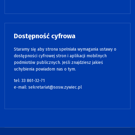
Dostępność cyfrowa
Staramy się aby strona spełniała wymagania ustawy o
dostępności cyfrowej stron i aplikacji mobilnych
podmiotów publicznych. Jeśli znajdziesz jakieś
uchybienia powiadom nas o tym.
tel: 33 861-32-71
e-mail:
sekretariat@sosw.zywiec.pl