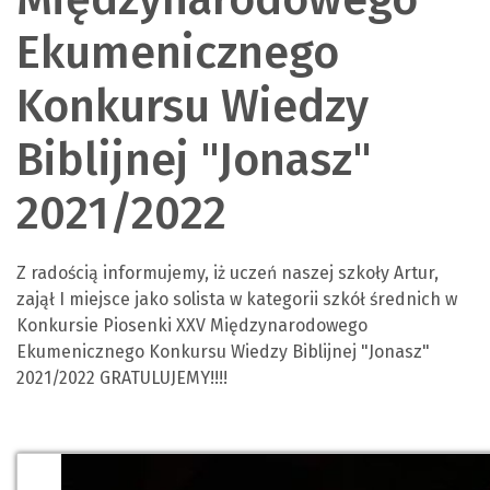
Ekumenicznego
Konkursu Wiedzy
Biblijnej "Jonasz"
2021/2022
Z radością informujemy, iż uczeń naszej szkoły Artur,
zajął I miejsce jako solista w kategorii szkół średnich w
Konkursie Piosenki XXV Międzynarodowego
Ekumenicznego Konkursu Wiedzy Biblijnej "Jonasz"
2021/2022 GRATULUJEMY!!!!