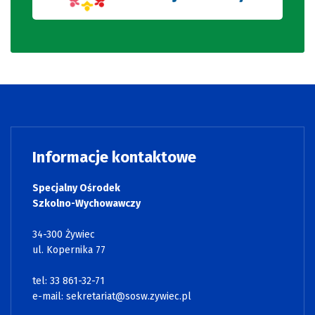
Informacje kontaktowe
Specjalny Ośrodek
Szkolno-Wychowawczy
34-300 Żywiec
ul. Kopernika 77
tel: 33 861-32-71
e-mail:
sekretariat@sosw.zywiec.pl