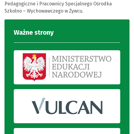
Pedagogiczne i Pracownicy Specjalnego Ośrodka
Szkolno – Wychowawczego w Żywcu.
Ważne strony