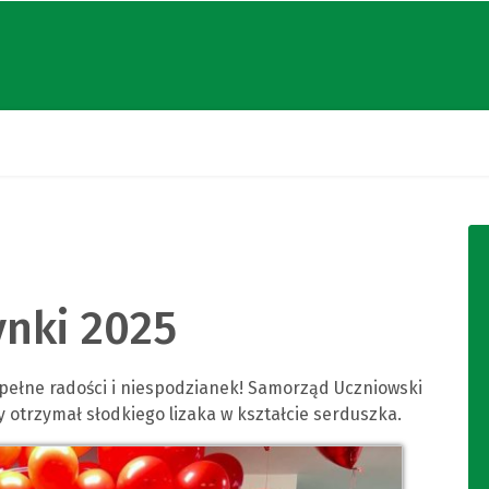
nki 2025
 pełne radości i niespodzianek! Samorząd Uczniowski
 otrzymał słodkiego lizaka w kształcie serduszka.