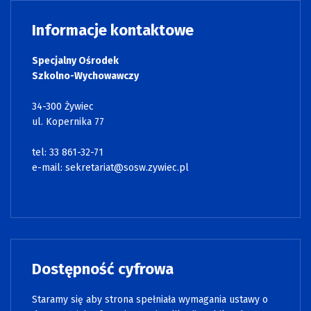
Informacje kontaktowe
Specjalny Ośrodek
Szkolno-Wychowawczy
34-300 Żywiec
ul. Kopernika 77
tel: 33 861-32-71
e-mail:
sekretariat@sosw.zywiec.pl
Dostępność cyfrowa
Staramy się aby strona spełniała wymagania ustawy o