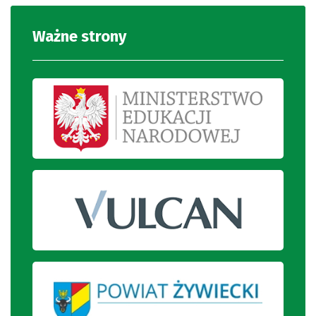
Ważne strony