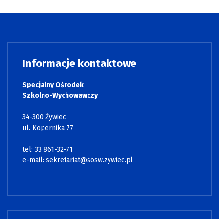
Informacje kontaktowe
Specjalny Ośrodek
Szkolno-Wychowawczy
34-300 Żywiec
ul. Kopernika 77
tel: 33 861-32-71
e-mail:
sekretariat@sosw.zywiec.pl