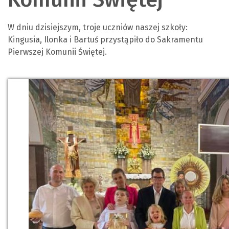
W dniu dzisiejszym, troje uczniów naszej szkoły:
Kingusia, Ilonka i Bartuś przystąpiło do Sakramentu
Pierwszej Komunii Świętej.