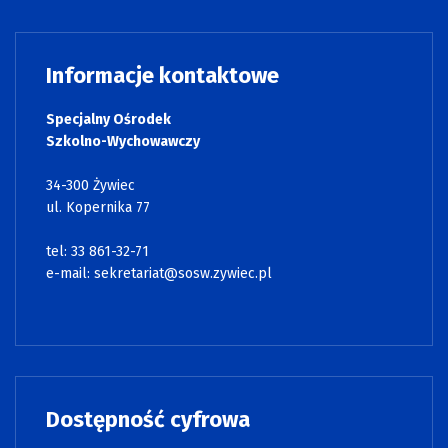
Informacje kontaktowe
Specjalny Ośrodek
Szkolno-Wychowawczy
34-300 Żywiec
ul. Kopernika 77
tel: 33 861-32-71
e-mail:
sekretariat@sosw.zywiec.pl
Dostępność cyfrowa