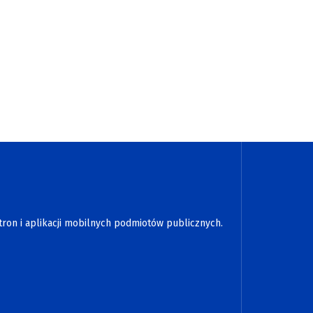
tron i aplikacji mobilnych podmiotów publicznych.