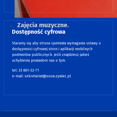
Zajęcia muzyczne.
Dostępność cyfrowa
Staramy się aby strona spełniała wymagania ustawy o
dostępności cyfrowej stron i aplikacji mobilnych
podmiotów publicznych. Jeśli znajdziesz jakieś
uchybienia powiadom nas o tym.
tel: 33 861-32-71
e-mail:
sekretariat@sosw.zywiec.pl