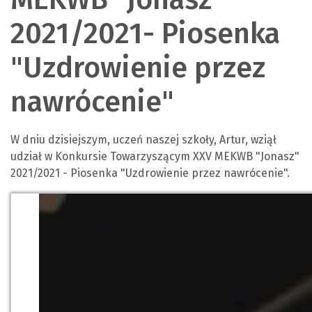
2021/2021- Piosenka
"Uzdrowienie przez
nawrócenie"
W dniu dzisiejszym, uczeń naszej szkoły, Artur, wziął
udział w Konkursie Towarzyszącym XXV MEKWB "Jonasz"
2021/2021 - Piosenka
"Uzdrowienie przez nawrócenie".