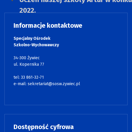
2022.
Informacje kontaktowe
Specjalny Ośrodek
Szkolno-Wychowawczy
34-300 Żywiec
ul. Kopernika 77
tel: 33 861-32-71
e-mail:
sekretariat@sosw.zywiec.pl
Dostępność cyfrowa