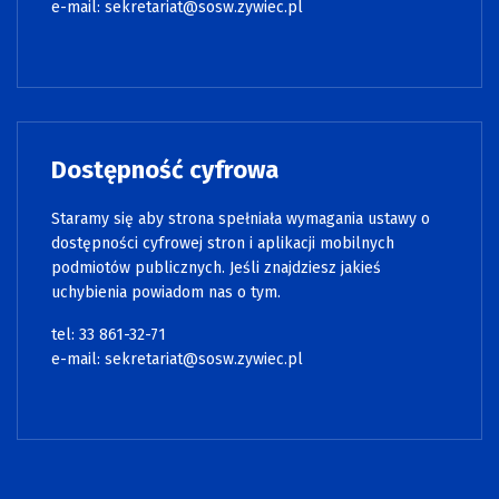
e-mail:
sekretariat@sosw.zywiec.pl
Dostępność cyfrowa
Staramy się aby strona spełniała wymagania ustawy o
dostępności cyfrowej stron i aplikacji mobilnych
podmiotów publicznych. Jeśli znajdziesz jakieś
uchybienia powiadom nas o tym.
tel: 33 861-32-71
e-mail:
sekretariat@sosw.zywiec.pl