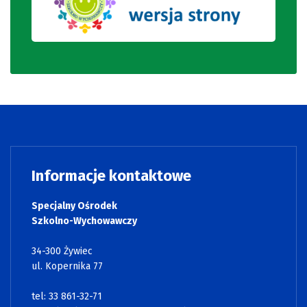
Informacje kontaktowe
Specjalny Ośrodek
Szkolno-Wychowawczy
34-300 Żywiec
ul. Kopernika 77
tel: 33 861-32-71