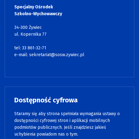
Specjalny Ośrodek
Szkolno-Wychowawczy
34-300 Żywiec
ul. Kopernika 77
tel: 33 861-32-71
e-mail:
sekretariat@sosw.zywiec.pl
Dostępność cyfrowa
Staramy się aby strona spełniała wymagania ustawy o
dostępności cyfrowej stron i aplikacji mobilnych
podmiotów publicznych. Jeśli znajdziesz jakieś
uchybienia powiadom nas o tym.