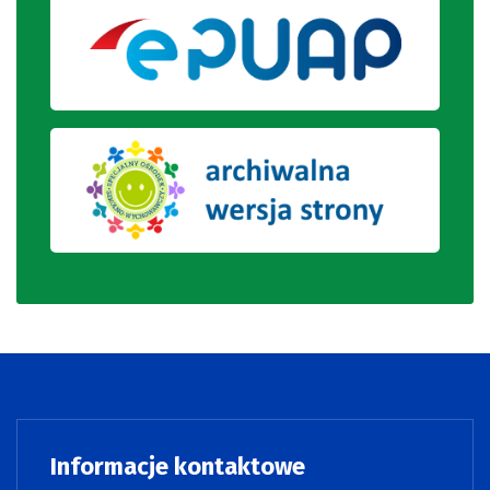
Informacje kontaktowe