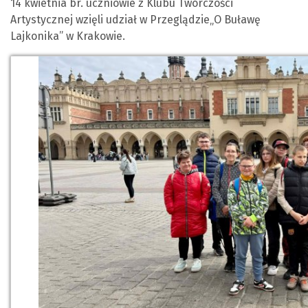
14 kwietnia br. uczniowie z Klubu Twórczości
Artystycznej wzięli udział w Przeglądzie„O Buławę
Lajkonika” w Krakowie.