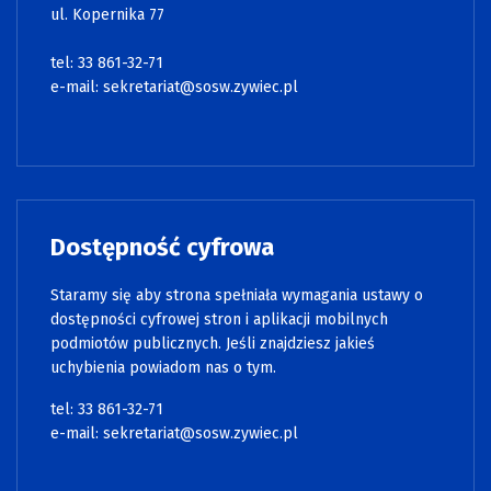
ul. Kopernika 77
tel: 33 861-32-71
e-mail:
sekretariat@sosw.zywiec.pl
Dostępność cyfrowa
Staramy się aby strona spełniała wymagania ustawy o
dostępności cyfrowej stron i aplikacji mobilnych
podmiotów publicznych. Jeśli znajdziesz jakieś
uchybienia powiadom nas o tym.
tel: 33 861-32-71
e-mail:
sekretariat@sosw.zywiec.pl