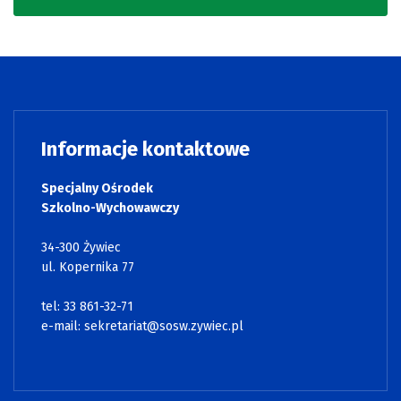
Informacje kontaktowe
Specjalny Ośrodek
Szkolno-Wychowawczy
34-300 Żywiec
ul. Kopernika 77
tel: 33 861-32-71
e-mail:
sekretariat@sosw.zywiec.pl