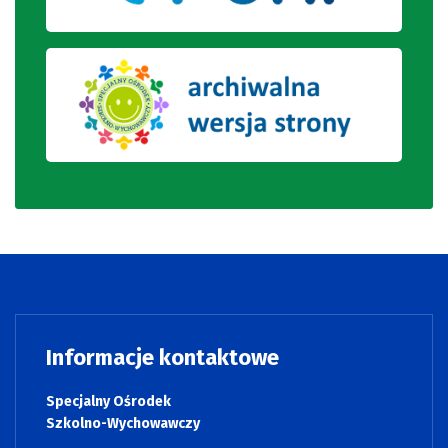
Informacje kontaktowe
Specjalny Ośrodek
Szkolno-Wychowawczy