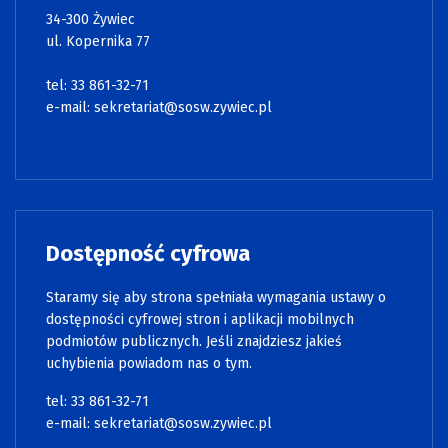
34-300 Żywiec
ul. Kopernika 77
tel: 33 861-32-71
e-mail:
sekretariat@sosw.zywiec.pl
Dostępność cyfrowa
Staramy się aby strona spełniała wymagania ustawy o
dostępności cyfrowej stron i aplikacji mobilnych
podmiotów publicznych. Jeśli znajdziesz jakieś
uchybienia powiadom nas o tym.
tel: 33 861-32-71
e-mail:
sekretariat@sosw.zywiec.pl