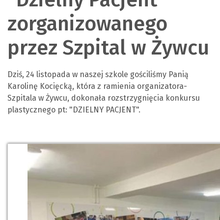
zorganizowanego
przez Szpital w Żywcu
Dziś, 24 listopada w naszej szkole gościliśmy Panią
Karolinę Kocięcką, która z ramienia organizatora-
Szpitala w Żywcu, dokonała rozstrzygnięcia konkursu
plastycznego pt: "DZIELNY PACJENT".