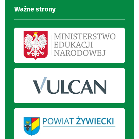
Ważne strony