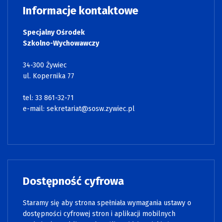
Informacje kontaktowe
Specjalny Ośrodek
Szkolno-Wychowawczy
34-300 Żywiec
ul. Kopernika 77
tel: 33 861-32-71
e-mail:
sekretariat@sosw.zywiec.pl
Dostępność cyfrowa
Staramy się aby strona spełniała wymagania ustawy o
dostępności cyfrowej stron i aplikacji mobilnych