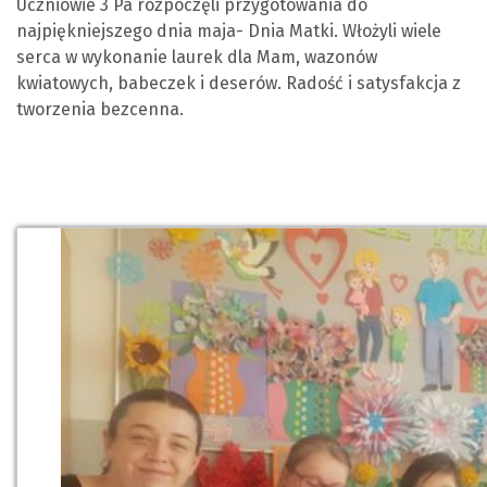
Uczniowie 3 Pa rozpoczęli przygotowania do
najpiękniejszego dnia maja- Dnia Matki. Włożyli wiele
serca w wykonanie laurek dla Mam, wazonów
kwiatowych, babeczek i deserów. Radość i satysfakcja z
tworzenia bezcenna.