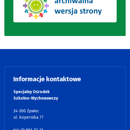
Informacje kontaktowe
Specjalny Ośrodek
Szkolno-Wychowawczy
34-300 Żywiec
ul. Kopernika 77