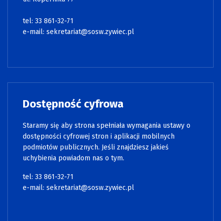
tel: 33 861-32-71
e-mail:
sekretariat@sosw.zywiec.pl
Dostępność cyfrowa
Staramy się aby strona spełniała wymagania ustawy o
dostępności cyfrowej stron i aplikacji mobilnych
podmiotów publicznych. Jeśli znajdziesz jakieś
uchybienia powiadom nas o tym.
tel: 33 861-32-71
e-mail:
sekretariat@sosw.zywiec.pl