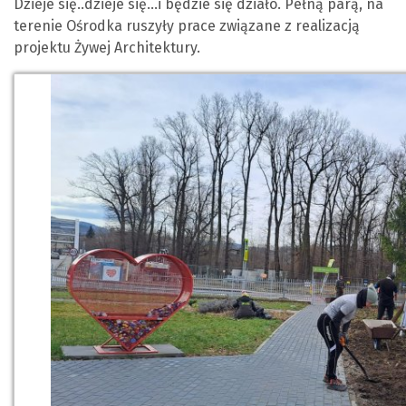
Dzieje się..dzieje się...i będzie się działo. Pełną parą, na
terenie Ośrodka ruszyły prace związane z realizacją
projektu Żywej Architektury.