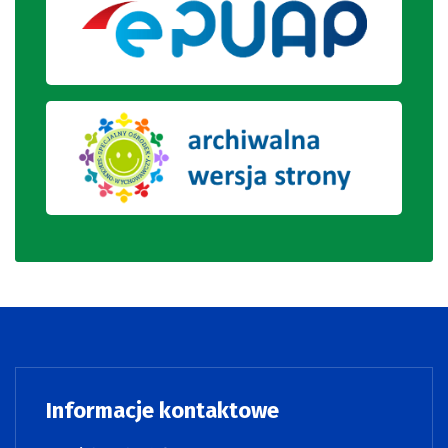
Informacje kontaktowe