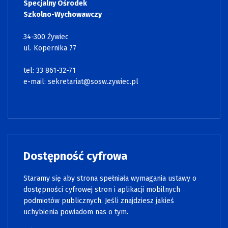
Specjalny Ośrodek
Szkolno-Wychowawczy
34-300 Żywiec
ul. Kopernika 77
tel: 33 861-32-71
e-mail:
sekretariat@sosw.zywiec.pl
Dostępność cyfrowa
Staramy się aby strona spełniała wymagania ustawy o
dostępności cyfrowej stron i aplikacji mobilnych
podmiotów publicznych. Jeśli znajdziesz jakieś
uchybienia powiadom nas o tym.