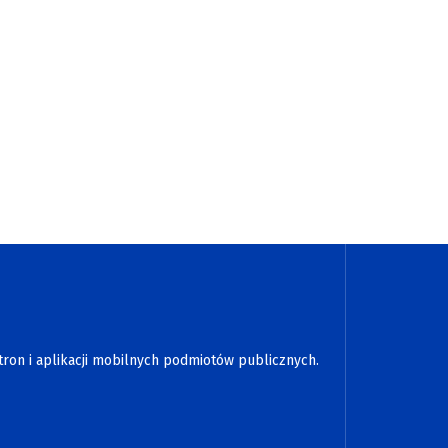
tron i aplikacji mobilnych podmiotów publicznych.