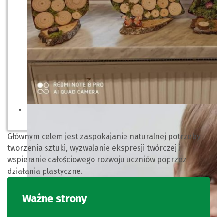
Głównym celem jest zaspokajanie naturalnej potrzeby
tworzenia sztuki, wyzwalanie ekspresji twórczej i
wspieranie całościowego rozwoju uczniów poprzez
działania plastyczne.
Ważne strony