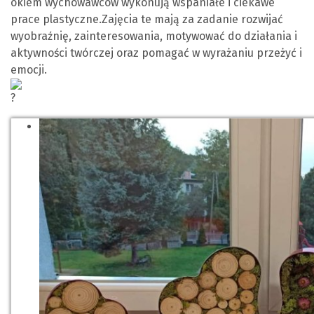
okiem wychowawców wykonują wspaniałe i ciekawe
prace plastyczne.Zajęcia te mają za zadanie rozwijać
wyobraźnię, zainteresowania, motywować do działania i
aktywności twórczej oraz pomagać w wyrażaniu przeżyć i
emocji.