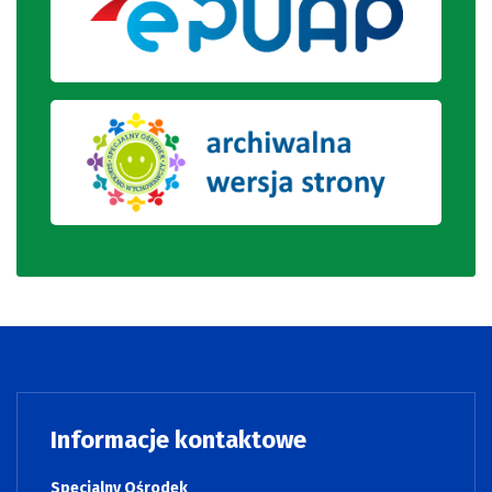
Informacje kontaktowe
Specjalny Ośrodek