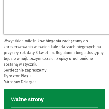
Wszystkich miłośników biegania zachęcamy do
zarezerwowania w swoich kalendarzach biegowych na
przyszły rok daty 3 kwietnia. Regulamin biegu dostępny
będzie w najbliższym czasie. Zapisy uruchomione
zostaną w styczniu.
Serdecznie zapraszamy!
Dyrektor Biegu
Mirosław Dziergas
Ważne strony