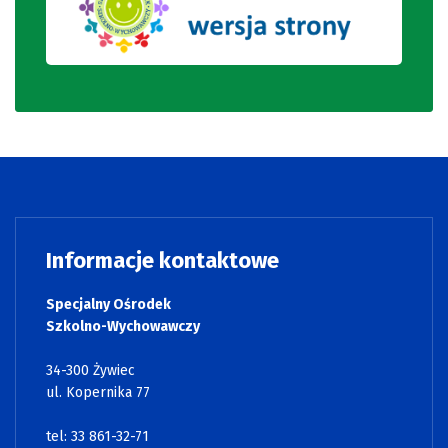
Informacje kontaktowe
Specjalny Ośrodek
Szkolno-Wychowawczy
34-300 Żywiec
ul. Kopernika 77
tel: 33 861-32-71