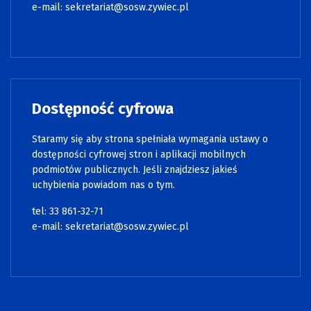
e-mail:
sekretariat@sosw.zywiec.pl
Dostępność cyfrowa
Staramy się aby strona spełniała wymagania ustawy o
dostępności cyfrowej stron i aplikacji mobilnych
podmiotów publicznych. Jeśli znajdziesz jakieś
uchybienia powiadom nas o tym.
tel: 33 861-32-71
e-mail:
sekretariat@sosw.zywiec.pl