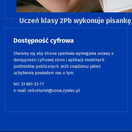
Uczeń klasy 2Pb wykonuje pisank
Dostępność cyfrowa
Staramy się aby strona spełniała wymagania ustawy o
dostępności cyfrowej stron i aplikacji mobilnych
podmiotów publicznych. Jeśli znajdziesz jakieś
uchybienia powiadom nas o tym.
tel: 33 861-32-71
e-mail:
sekretariat@sosw.zywiec.pl