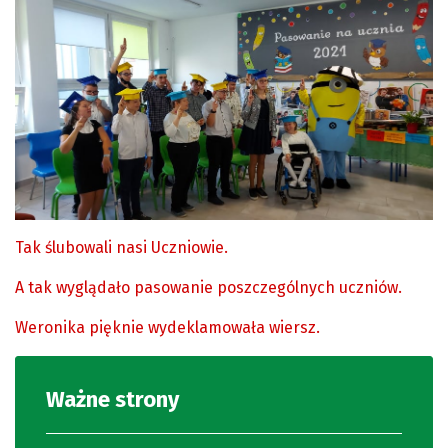
Tak ślubowali nasi Uczniowie.
A tak wyglądało pasowanie poszczególnych uczniów.
Weronika pięknie wydeklamowała wiersz.
Ważne strony