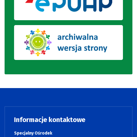
Informacje kontaktowe
Specjalny Ośrodek