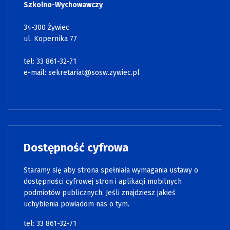
Szkolno-Wychowawczy
34-300 Żywiec
ul. Kopernika 77
tel: 33 861-32-71
e-mail:
sekretariat@sosw.zywiec.pl
Dostępność cyfrowa
Staramy się aby strona spełniała wymagania ustawy o
dostępności cyfrowej stron i aplikacji mobilnych
podmiotów publicznych. Jeśli znajdziesz jakieś
uchybienia powiadom nas o tym.
tel: 33 861-32-71