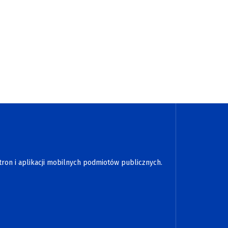
tron i aplikacji mobilnych podmiotów publicznych.