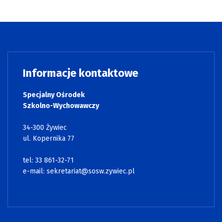
Informacje kontaktowe
Specjalny Ośrodek
Szkolno-Wychowawczy
34-300 Żywiec
ul. Kopernika 77
tel: 33 861-32-71
e-mail:
sekretariat@sosw.zywiec.pl