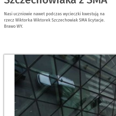
Nasi uczniowie nawet podczas wycieczki kwestują na
rzecz Wiktorka Wiktorek Szczechowiak SMA licytacje.
Brawo WY.