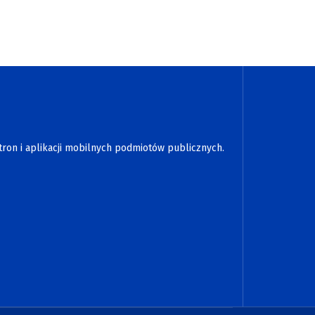
tron i aplikacji mobilnych podmiotów publicznych.